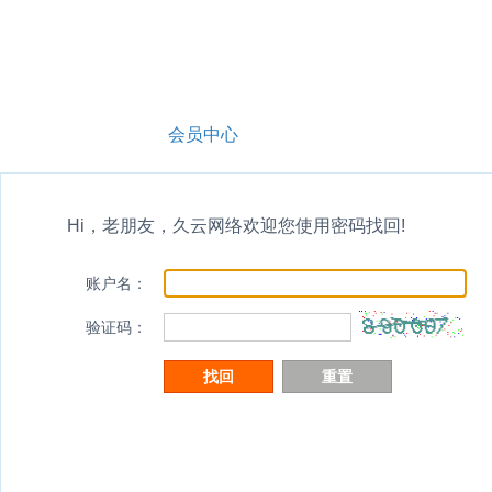
网站首页
会员中心
Hi，老朋友，久云网络欢迎您使用密码找回!
账户名
：
验证码
：