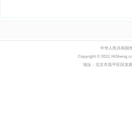
中华人民共和国
Copyright © 2011
HiSheng.c
地址：北京市昌平区回龙观镇回龙