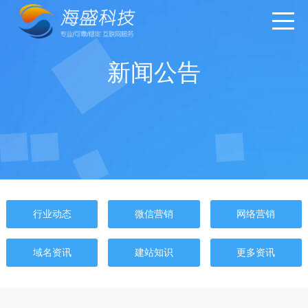
新闻公告
行业动态
微信营销
网络营销
域名资讯
建站知识
更多资讯