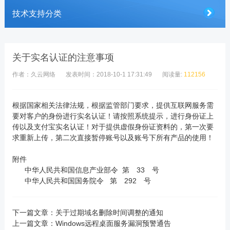
技术支持分类
关于实名认证的注意事项
作者：久云网络
发表时间：2018-10-1 17:31:49
阅读量:
112156
根据国家相关法律法规，根据监管部门要求，提供互联网服务需
要对客户的身份进行实名认证！请按照系统提示，进行身份证上
传以及支付宝实名认证！对于提供虚假身份证资料的，第一次要
求重新上传，第二次直接暂停账号以及账号下所有产品的使用！
附件
中华人民共和国信息产业部令 第 33 号
中华人民共和国国务院令 第 292 号
下一篇文章：
关于过期域名删除时间调整的通知
上一篇文章：
Windows远程桌面服务漏洞预警通告