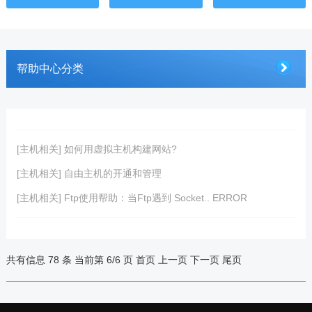
帮助中心分类
[主机相关] 如何用虚拟主机构建网站?
[主机相关] 自由主机的开通和管理
[主机相关] Ftp使用帮助：当Ftp遇到 Socket.. ERROR
共有信息 78 条 当前第 6/6 页
首页
上一页
下一页
尾页