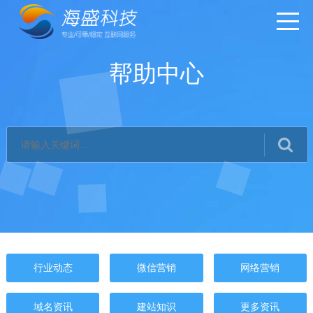
帮助中心
行业动态
微信营销
网络营销
域名资讯
建站知识
更多资讯