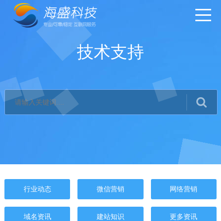
技术支持
行业动态
微信营销
网络营销
域名资讯
建站知识
更多资讯