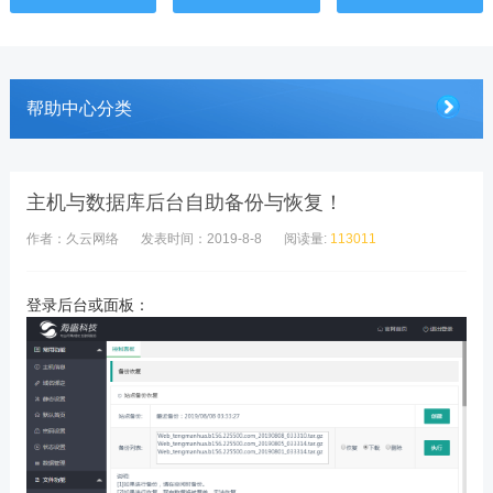
帮助中心分类
主机与数据库后台自助备份与恢复！
作者：久云网络
发表时间：2019-8-8
阅读量:
113011
登录后台或面板：