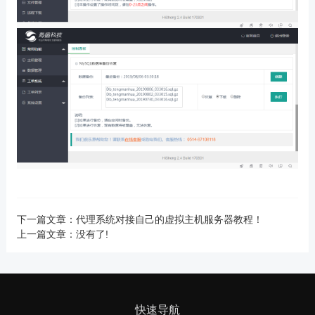
下一篇文章：
代理系统对接自己的虚拟主机服务器教程！
上一篇文章：没有了!
快速导航