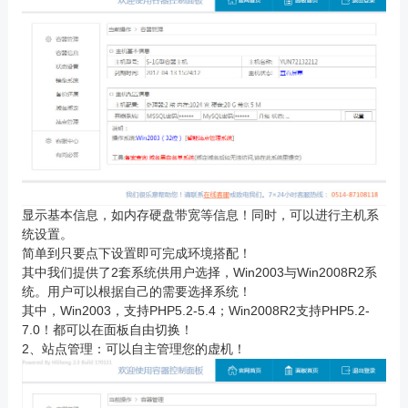
显示基本信息，如内存硬盘带宽等信息！同时，可以进行主机系
统设置。
简单到只要点下设置即可完成环境搭配！
其中我们提供了2套系统供用户选择，Win2003与Win2008R2系
统。用户可以根据自己的需要选择系统！
其中，Win2003，支持PHP5.2-5.4；Win2008R2支持PHP5.2-
7.0！都可以在面板自由切换！
2、站点管理：可以自主管理您的虚机！