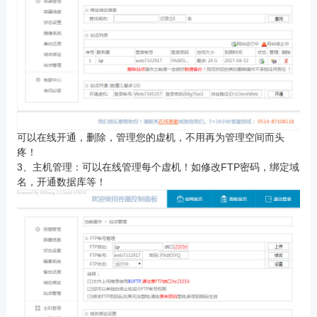
可以在线开通，删除，管理您的虚机，不用再为管理空间而头
疼！
3、主机管理：可以在线管理每个虚机！如修改FTP密码，绑定域
名，开通数据库等！