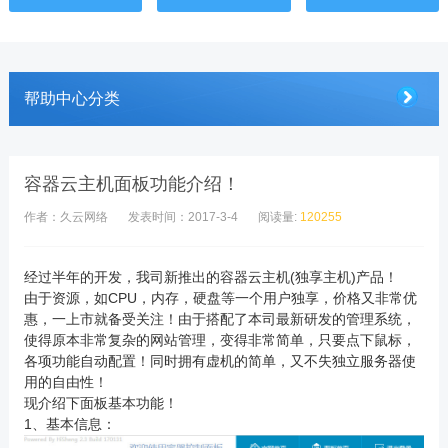
帮助中心分类
容器云主机面板功能介绍！
作者：久云网络
发表时间：2017-3-4
阅读量:
120255
经过半年的开发，我司新推出的容器云主机(独享主机)产品！
由于资源，如CPU，内存，硬盘等一个用户独享，价格又非常优
惠，一上市就备受关注！由于搭配了本司最新研发的管理系统，
使得原本非常复杂的网站管理，变得非常简单，只要点下鼠标，
各项功能自动配置！同时拥有虚机的简单，又不失独立服务器使
用的自由性！
现介绍下面板基本功能！
1、基本信息：