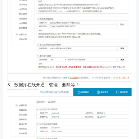
5、数据库在线开通，管理，删除等！