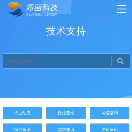
技术支持
行业动态
微信营销
网络营销
域名资讯
建站知识
更多资讯