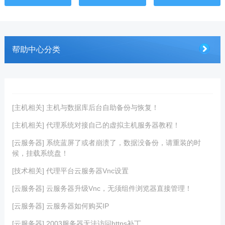
帮助中心分类
[主机相关] 主机与数据库后台自助备份与恢复！
[主机相关] 代理系统对接自己的虚拟主机服务器教程！
[云服务器] 系统蓝屏了或者崩溃了，数据没备份，请重装的时
候，挂载系统盘！
[技术相关] 代理平台云服务器Vnc设置
[云服务器] 云服务器升级Vnc，无须组件浏览器直接管理！
[云服务器] 云服务器如何购买IP
[云服务器] 2003服务器无法访问https补丁