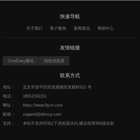
快速导航
关于我们
客户案例
新闻资讯
帮助中心
友情链接
CmsEasy建站
指纹浏览器
联系方式
地址：
北京市昌平区回龙观镇回龙观村511 号
电话：
18012191151
网址：
https://www.9ycn.com
邮箱：
support@idnscp.com
支持：
本站不支持IE9以下浏览器访问,建议使用360或谷歌