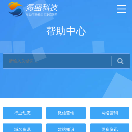
帮助中心
行业动态
微信营销
网络营销
域名资讯
建站知识
更多资讯