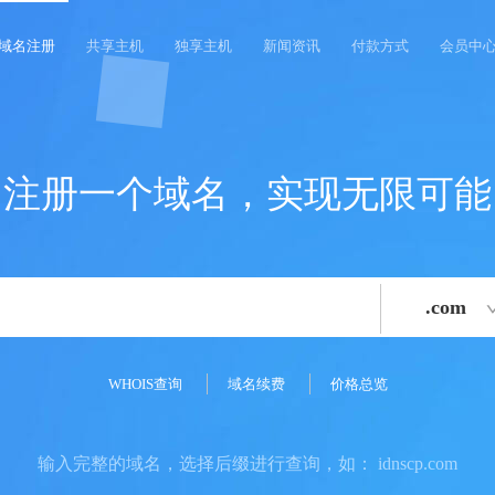
域名注册
共享主机
独享主机
新闻资讯
付款方式
会员中
注册一个域名，实现无限可能
.com
WHOIS查询
域名续费
价格总览
输入完整的域名，选择后缀进行查询，如： idnscp.com