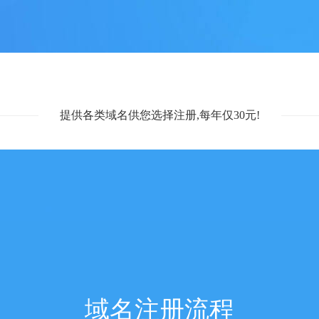
提供各类域名供您选择注册,每年仅30元!
域名注册流程