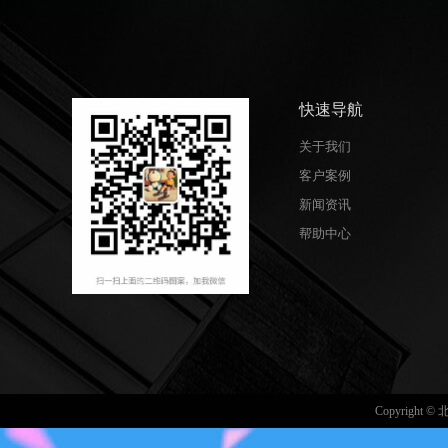
快速导航
关于我们
客户案例
新闻资讯
帮助中心
Copyrig