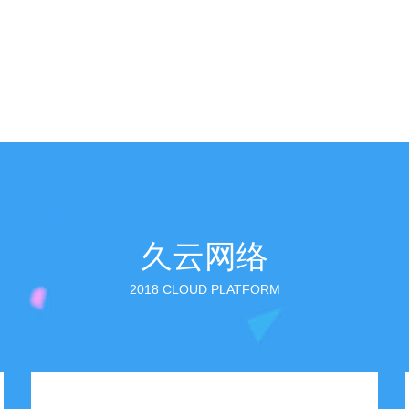
久云网络
2018 CLOUD PLATFORM