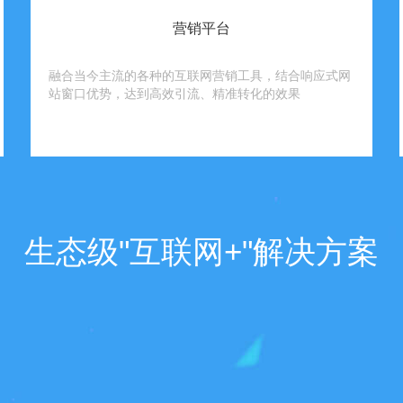
营销平台
融合当今主流的各种的互联网营销工具，结合响应式网
站窗口优势，达到高效引流、精准转化的效果
生态级"互联网+"解决方案