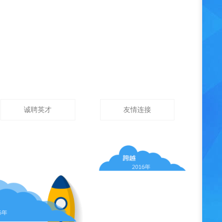
诚聘英才
友情连接