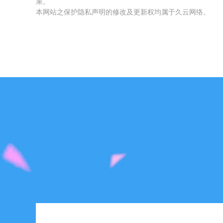
果。
本网站之保护隐私声明的修改及更新权均属于久云网络。