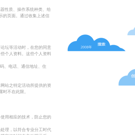
览器性质、操作系统种类、给
显示的页面。通过收集上述信
共论坛等活动时，在您的同意
一些个人资料。这些个人资料
号码、电话、通信地址、住
。
本网站之特定活动所提供的资
露时不在此限。
将使用相应的技术，防止您的
脑处理，以符合专业分工时代