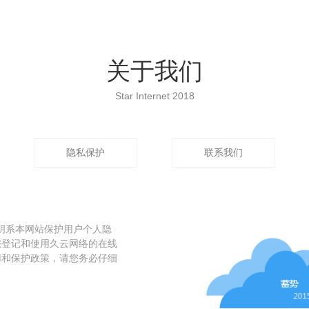
关于我们
Star Internet 2018
隐私保护
联系我们
声明系本网站保护用户个人隐
您登记和使用久云网络的在线
用和保护政策，请您务必仔细