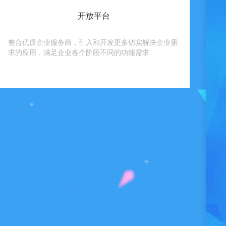
开放平台
整合优质企业服务商，引入和开发更多切实解决企业需
求的应用，满足企业各个阶段不同的功能需求