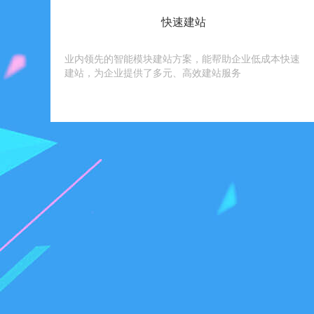
快速建站
业内领先的智能模块建站方案，能帮助企业低成本快速
建站，为企业提供了多元、高效建站服务