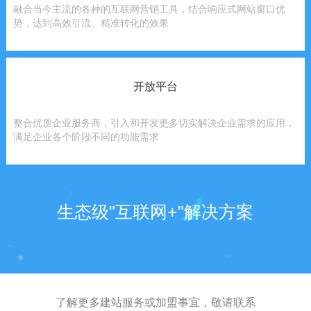
融合当今主流的各种的互联网营销工具，结合响应式网站窗口优
势，达到高效引流、精准转化的效果
开放平台
整合优质企业服务商，引入和开发更多切实解决企业需求的应用，
满足企业各个阶段不同的功能需求
生态级"互联网+"解决方案
了解更多建站服务或加盟事宜，敬请联系