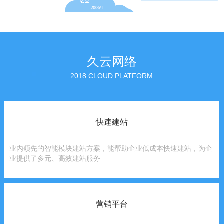
久云网络
2018 CLOUD PLATFORM
快速建站
业内领先的智能模块建站方案，能帮助企业低成本快速建站，为企
业提供了多元、高效建站服务
营销平台