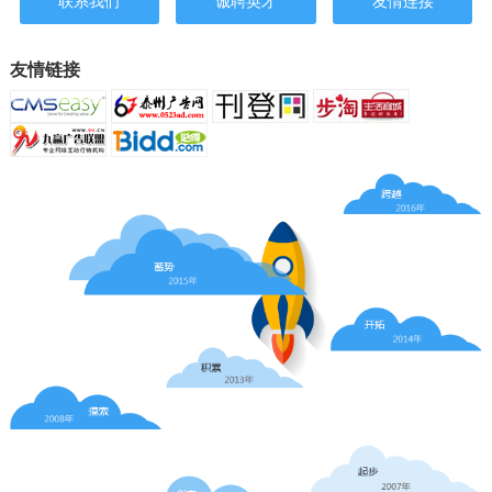
联系我们
诚聘英才
友情连接
友情链接