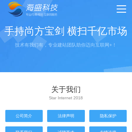
手持尚方宝剑 横扫千亿市场
技术有我们有，专业建站团队助你迈向互联网+！
关于我们
Star Internet 2018
公司简介
法律声明
隐私保护